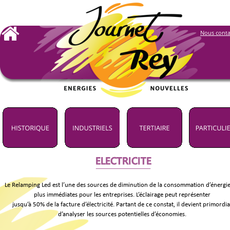
Nous conta
ELECTRICITE
Le Relamping Led est l’une des sources de diminution de la consommation d’énergie 
plus immédiates pour les entreprises. L’éclairage peut représenter 
jusqu’à 50% de la facture d’électricité. Partant de ce constat, il devient primordia
d’analyser les sources potentielles d’économies. 