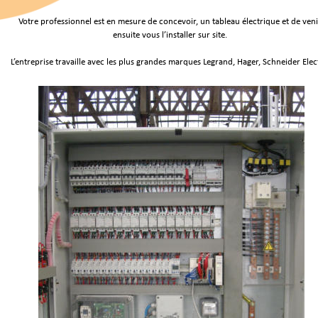
Votre professionnel est en mesure de concevoir, un tableau électrique et de veni
ensuite vous l’installer sur site. 
L’entreprise travaille avec les plus grandes marques Legrand, Hager, Schneider Elec